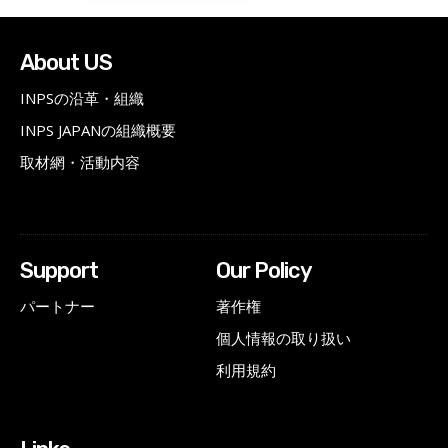
About US
INPSの沿革・組織
INPS JAPANの組織概要
取材網・活動内容
Support
Our Policy
パートナー
著作権
個人情報の取り扱い
利用規約