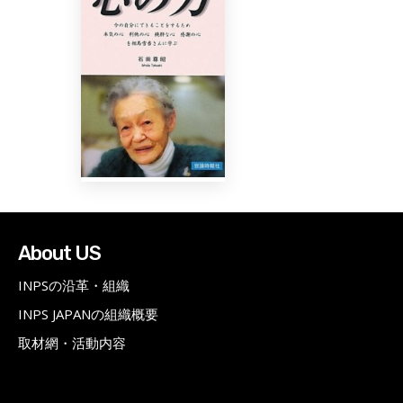
About US
INPSの沿革・組織
INPS JAPANの組織概要
取材網・活動内容