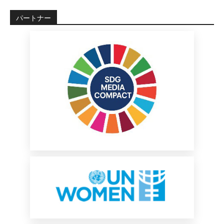
パートナー