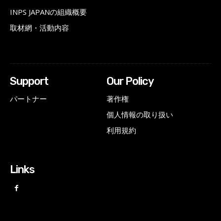
INPS JAPANの組織概要
取材網・活動内容
Support
Our Policy
パートナー
著作権
個人情報の取り扱い
利用規約
Links