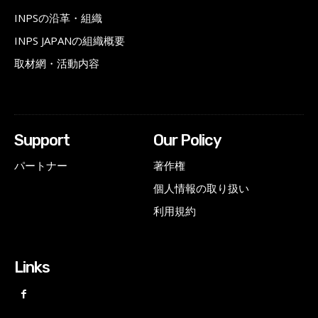
INPSの沿革・組織
INPS JAPANの組織概要
取材網・活動内容
Support
Our Policy
パートナー
著作権
個人情報の取り扱い
利用規約
Links