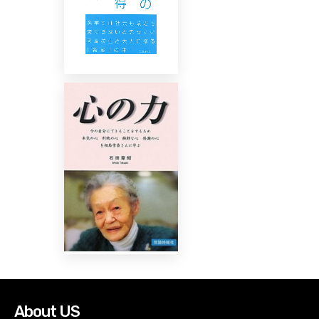
About US