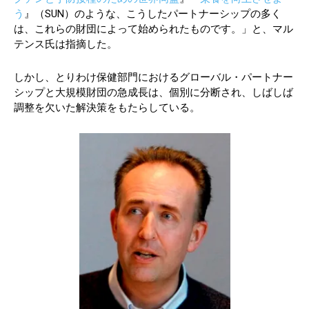
う
』（SUN）のような、こうしたパートナーシップの多く
は、これらの財団によって始められたものです。」と、マル
テンス氏は指摘した。
しかし、とりわけ保健部門におけるグローバル・パートナー
シップと大規模財団の急成長は、個別に分断され、しばしば
調整を欠いた解決策をもたらしている。