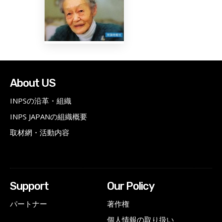
About US
INPSの沿革・組織
INPS JAPANの組織概要
取材網・活動内容
Support
Our Policy
パートナー
著作権
個人情報の取り扱い