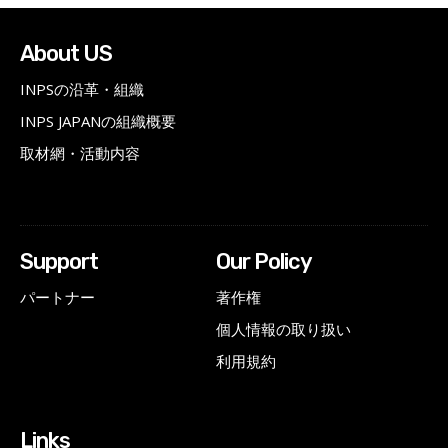
About US
INPSの沿革・組織
INPS JAPANの組織概要
取材網・活動内容
Support
Our Policy
パートナー
著作権
個人情報の取り扱い
利用規約
Links