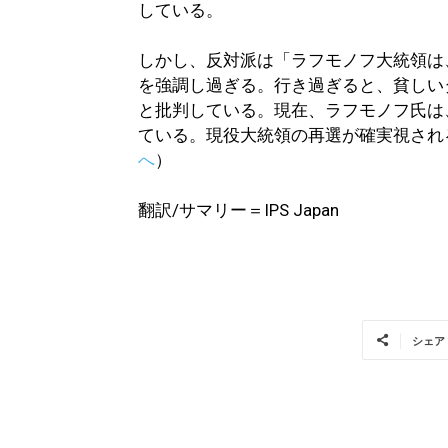
している。
しかし、反対派は「ラフモノフ大統領は
を強調し過ぎる。行き過ぎると、貧しい
と批判している。現在、ラフモノフ氏は
ている。現役大統領の再選が確実視され
へ
）
翻訳/サマリー＝IPS Japan
シェア