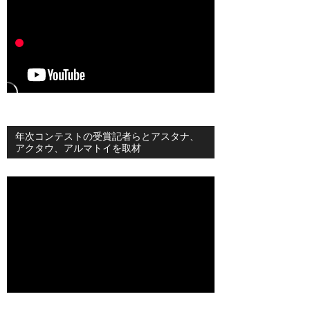
年次コンテストの受賞記者らとアスタナ、
アクタウ、アルマトイを取材