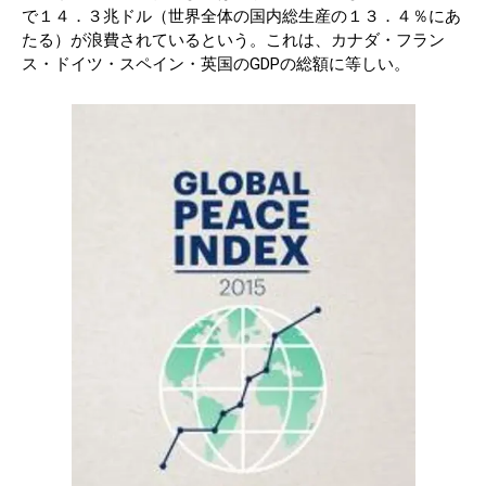
で１４．３兆ドル（世界全体の国内総生産の１３．４％にあ
たる）が浪費されているという。これは、カナダ・フラン
ス・ドイツ・スペイン・英国のGDPの総額に等しい。