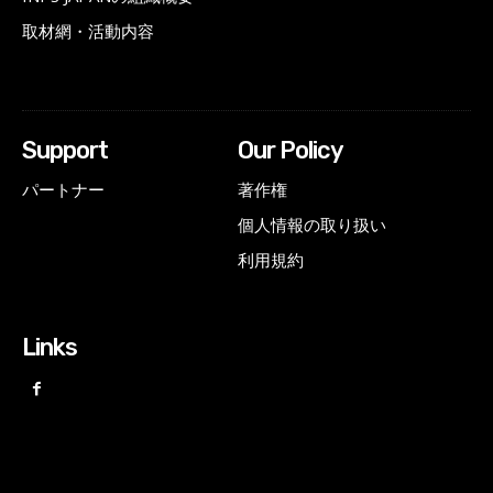
取材網・活動内容
Support
Our Policy
パートナー
著作権
個人情報の取り扱い
利用規約
Links