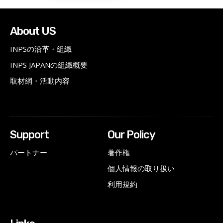
About US
INPSの沿革・組織
INPS JAPANの組織概要
取材網・活動内容
Support
Our Policy
パートナー
著作権
個人情報の取り扱い
利用規約