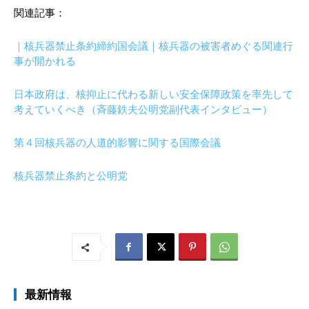
関連記事：
｜核兵器禁止条約締約国会議｜核兵器の被害者めぐる関連行
事が開かれる
日本政府は、核抑止に代わる新しい安全保障政策を率先して
考えていくべき（斉藤鉄夫公明党副代表インタビュー）
第４回核兵器の人道的影響に関する国際会議
核兵器禁止条約と公明党
最新情報