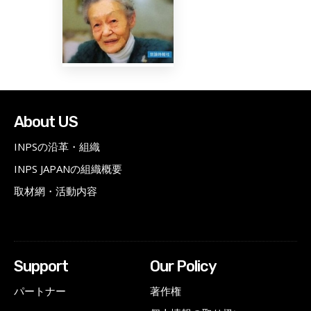
About US
INPSの沿革・組織
INPS JAPANの組織概要
取材網・活動内容
Support
Our Policy
パートナー
著作権