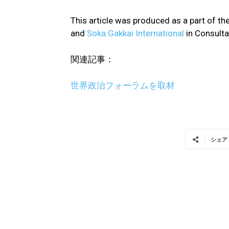
This article was produced as a part of t
and
Soka Gakkai International
in Consulta
関連記事：
世界政治フォーラムを取材
シェア