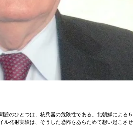
】
問題のひとつは、核兵器の危険性である。北朝鮮による５
イル発射実験は、そうした恐怖をあらためて想い起こさせ