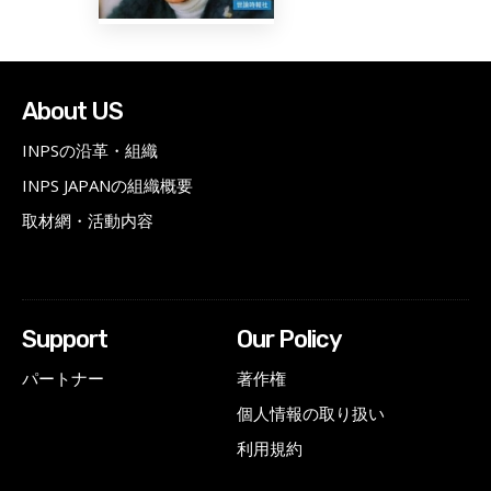
About US
INPSの沿革・組織
INPS JAPANの組織概要
取材網・活動内容
Support
Our Policy
パートナー
著作権
個人情報の取り扱い
利用規約