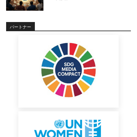
パートナー