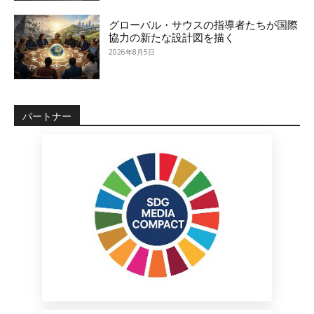
グローバル・サウスの指導者たちが国際
協力の新たな設計図を描く
2026年8月5日
パートナー