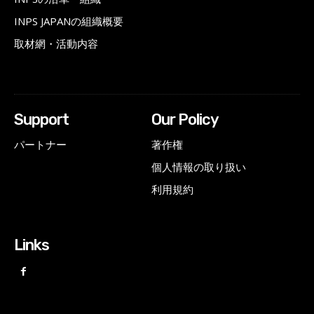
INPS JAPANの組織概要
取材網・活動内容
Support
Our Policy
パートナー
著作権
個人情報の取り扱い
利用規約
Links