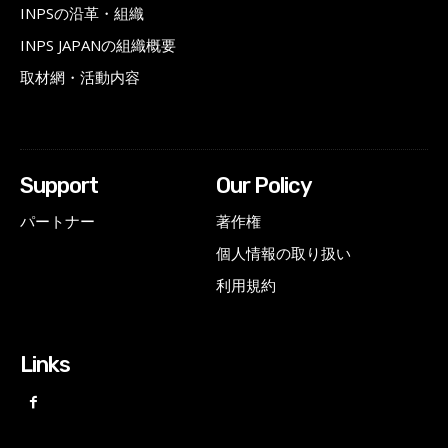
INPSの沿革・組織
INPS JAPANの組織概要
取材網・活動内容
Support
Our Policy
パートナー
著作権
個人情報の取り扱い
利用規約
Links