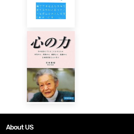
About US