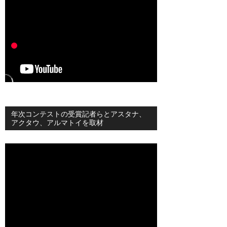
年次コンテストの受賞記者らとアスタナ、
アクタウ、アルマトイを取材