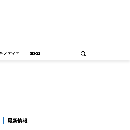
チメディア
SDGS
最新情報