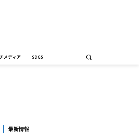
チメディア
SDGS
最新情報