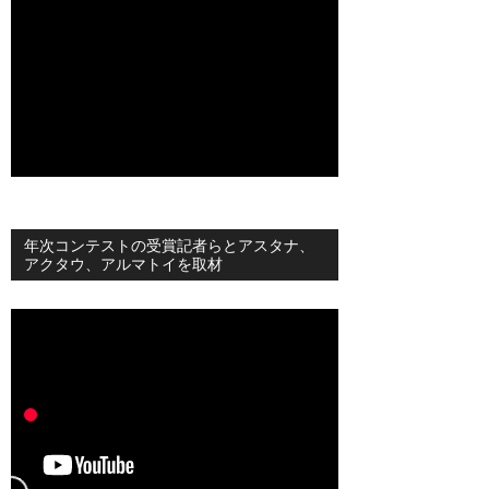
年次コンテストの受賞記者らとアスタナ、
アクタウ、アルマトイを取材