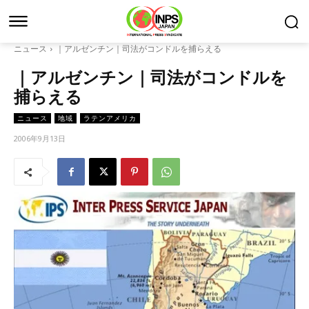
ニュース
｜アルゼンチン｜司法がコンドルを捕らえる
｜アルゼンチン｜司法がコンドルを
捕らえる
ニュース
地域
ラテンアメリカ
2006年9月13日