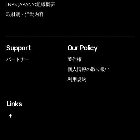
INPS JAPANの組織概要
取材網・活動内容
Support
Our Policy
パートナー
著作権
個人情報の取り扱い
利用規約
Links