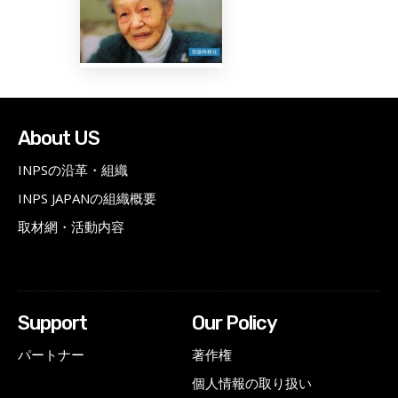
About US
INPSの沿革・組織
INPS JAPANの組織概要
取材網・活動内容
Support
Our Policy
パートナー
著作権
個人情報の取り扱い