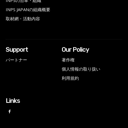
INPSの沿革・組織
INPS JAPANの組織概要
取材網・活動内容
Support
Our Policy
パートナー
著作権
個人情報の取り扱い
利用規約
Links