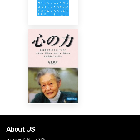
About US