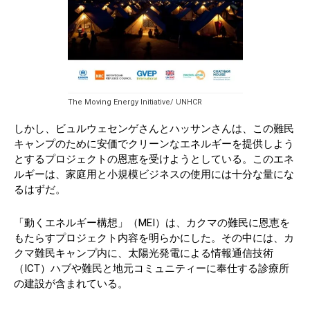
The Moving Energy Initiative/ UNHCR
しかし、ビュルウェセンゲさんとハッサンさんは、この難民
キャンプのために安価でクリーンなエネルギーを提供しよう
とするプロジェクトの恩恵を受けようとしている。このエネ
ルギーは、家庭用と小規模ビジネスの使用には十分な量にな
るはずだ。
「動くエネルギー構想」（MEI）は、カクマの難民に恩恵を
もたらすプロジェクト内容を明らかにした。その中には、カ
クマ難民キャンプ内に、太陽光発電による情報通信技術
（ICT）ハブや難民と地元コミュニティーに奉仕する診療所
の建設が含まれている。