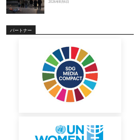
2026年8月6日
パートナー