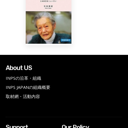
About US
INPSの沿革・組織
INPS JAPANの組織概要
取材網・活動内容
Support
Our Policy