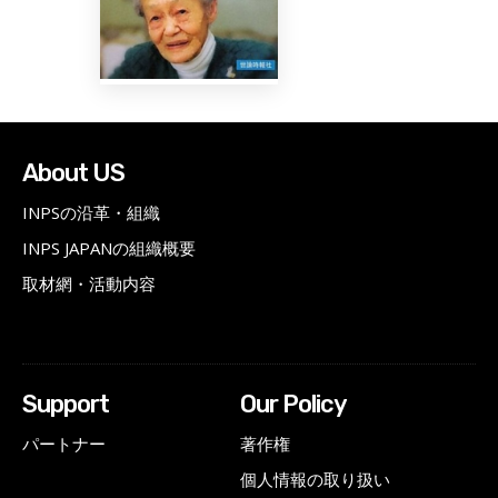
About US
INPSの沿革・組織
INPS JAPANの組織概要
取材網・活動内容
Support
Our Policy
パートナー
著作権
個人情報の取り扱い