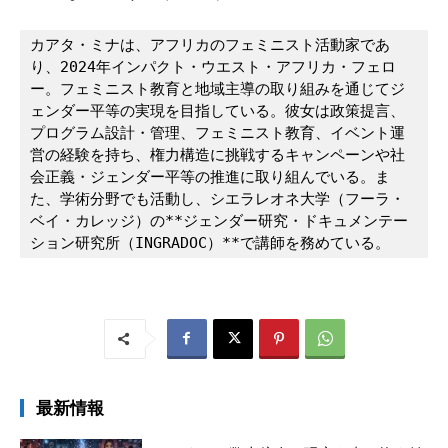
カアタ・ミナは、アフリカのフェミニスト活動家であ
り、2024年インパクト・ウエスト・アフリカ・フェロ
ー。フェミニスト教育と地域主導の取り組みを通じてジ
ェンダー平等の実現を目指している。彼女は政策提言、
プログラム設計・管理、フェミニスト教育、イベント運
営の経験を持ち、権力構造に挑戦するキャンペーンや社
会正義・ジェンダー平等の推進に取り組んでいる。ま
た、学術分野でも活動し、シエラレオネ大学（フーラ・
ベイ・カレッジ）の**ジェンダー研究・ドキュメンテー
ション研究所（INGRADOC）**で講師を務めている。
最新情報