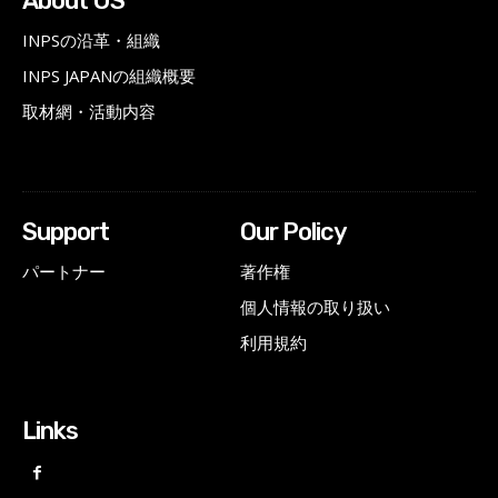
About US
INPSの沿革・組織
INPS JAPANの組織概要
取材網・活動内容
Support
Our Policy
パートナー
著作権
個人情報の取り扱い
利用規約
Links