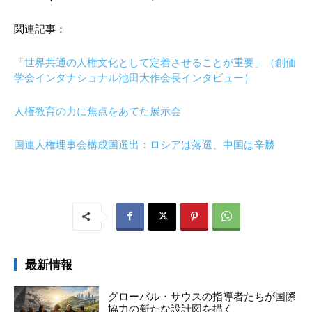
関連記事：
「世界共通の人権文化として定着させることが重要」（創価
学会インタナショナル池田大作会長インタビュー）
人権教育の力に焦点をあてた展示会
国連人権理事会構成国選出：ロシアは落選、中国は辛勝
最新情報
グローバル・サウスの指導者たちが国際
協力の新たな設計図を描く