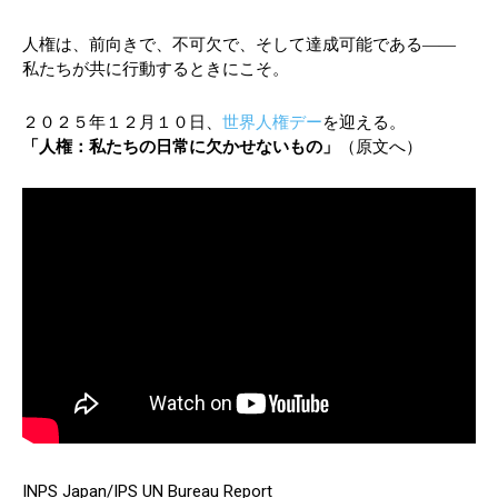
人権は、前向きで、不可欠で、そして達成可能である――
私たちが共に行動するときにこそ。
２０２５年１２月１０日、
世界人権デー
を迎える。
「人権：私たちの日常に欠かせないもの」
（原文へ）
INPS Japan/IPS UN Bureau Report