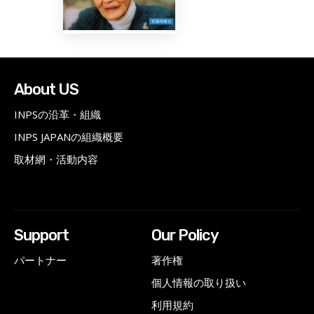
About US
INPSの沿革・組織
INPS JAPANの組織概要
取材網・活動内容
Support
Our Policy
パートナー
著作権
個人情報の取り扱い
利用規約