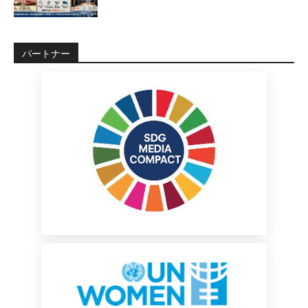
パートナー