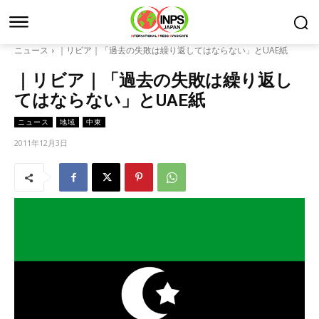
ニュース
｜リビア｜「過去の失敗は繰り返してはならない」とUAE紙
｜リビア｜「過去の失敗は繰り返し
てはならない」とUAE紙
ニュース
地域
中東
2011年12月3日