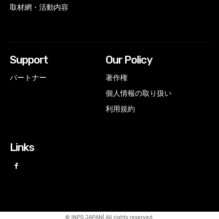
取材網・活動内容
Support
Our Policy
パートナー
著作権
個人情報の取り扱い
利用規約
Links
© INPS JAPAN| All rights reserved.