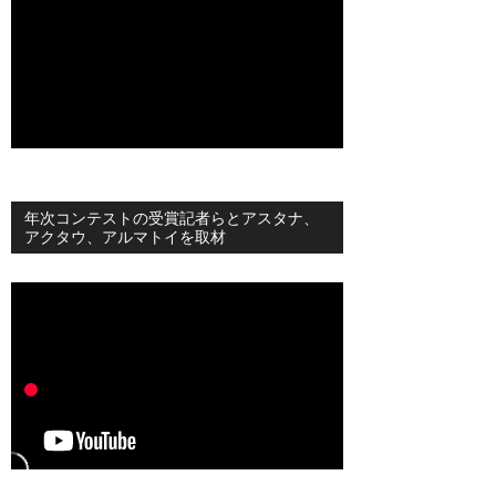
年次コンテストの受賞記者らとアスタナ、
アクタウ、アルマトイを取材