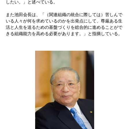
したい。」と述べている。
また池田会長は、「（関連組織の統合に際しては）苦しんで
いる人々が何を求めているのかを出発点にして、尊厳ある生
活と人生を送るための基盤づくりを総合的に進めることがで
きる組織能力を高める必要があります。」と指摘している。