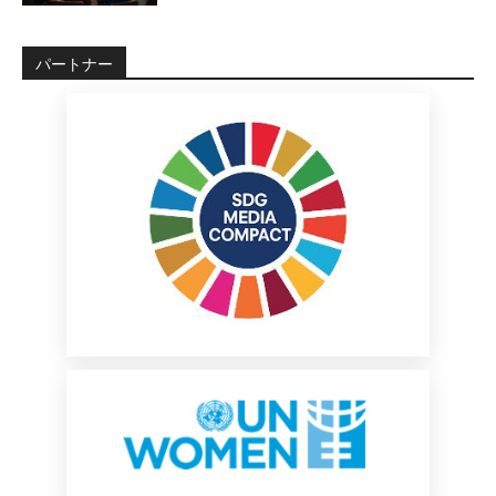
パートナー