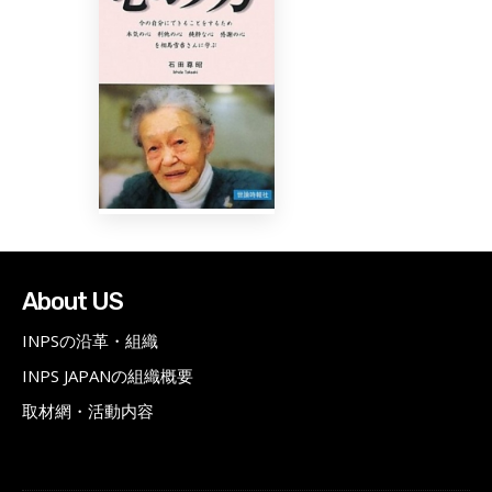
About US
INPSの沿革・組織
INPS JAPANの組織概要
取材網・活動内容