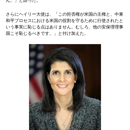
ん。」と語った。
さらにヘイリー大使は、「この拒否権が米国の主権と、中東
和平プロセスにおける米国の役割を守るために行使されたと
いう事実に恥じる点はありません。むしろ、他の安保理理事
国こそ恥じるべきです。」と付け加えた。