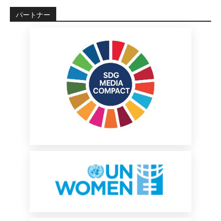
パートナー