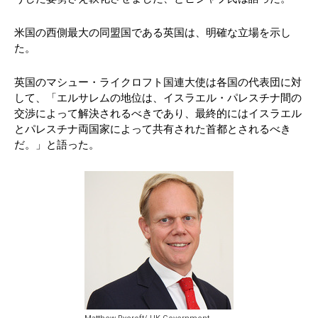
米国の西側最大の同盟国である英国は、明確な立場を示し
た。
英国のマシュー・ライクロフト国連大使は各国の代表団に対
して、「エルサレムの地位は、イスラエル・パレスチナ間の
交渉によって解決されるべきであり、最終的にはイスラエル
とパレスチナ両国家によって共有された首都とされるべき
だ。」と語った。