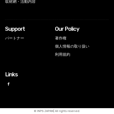
取材網・活動内容
Support
Our Policy
パートナー
著作権
個人情報の取り扱い
利用規約
Links
© INPS JAPAN| All rights reserved.