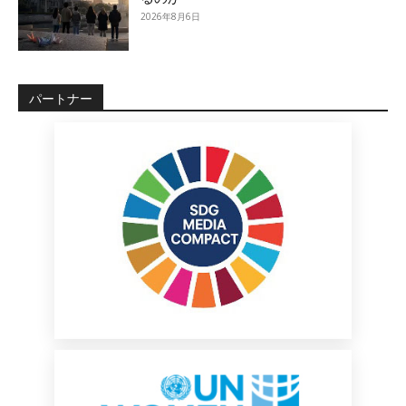
2026年8月6日
パートナー