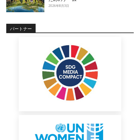
2026年8月3日
パートナー