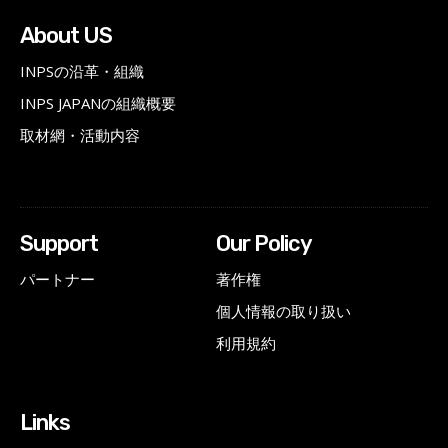
About US
INPSの沿革・組織
INPS JAPANの組織概要
取材網・活動内容
Support
Our Policy
パートナー
著作権
個人情報の取り扱い
利用規約
Links