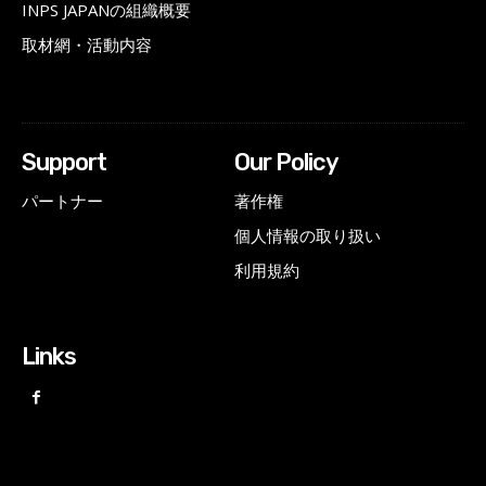
INPS JAPANの組織概要
取材網・活動内容
Support
Our Policy
パートナー
著作権
個人情報の取り扱い
利用規約
Links