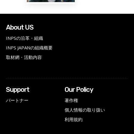
About US
INPSの沿革・組織
INPS JAPANの組織概要
取材網・活動内容
Support
Our Policy
パートナー
著作権
個人情報の取り扱い
利用規約