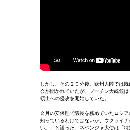
しかし、その２０分後、欧州大陸では既
会が開かれていたが、プーチン大統領は
領土への侵攻を開始していた。
２月の安保理で議長を務めていたロシア
知っているわけではないが、ウクライナ
い。」と語った。ネベンジャ大使は「特