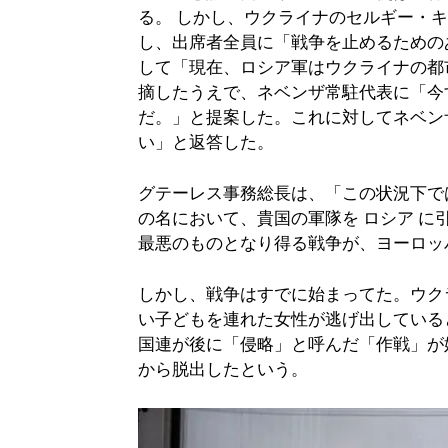
る。 しかし、ウクライナのセルギー・
し、出席者全員に「戦争を止めるための
して「現在、ロシア軍はウクライナの都
摘したうえで、ネベンザ常駐代表に「今
だ。」と提案した。これに対してネベン
い」と返答した。
グテーレス事務総長は、「この状況下で
の名において、貴国の軍隊を ロシア 
最悪のものとなり得る戦争が、ヨーロッ
しかし、戦争はすでに始まってた。ウク
い子どもを連れた女性が逃げ出している
国連が後に「侵略」と呼んだ「作戦」が
から脱出したという。