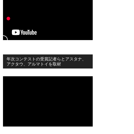
年次コンテストの受賞記者らとアスタナ、
アクタウ、アルマトイを取材