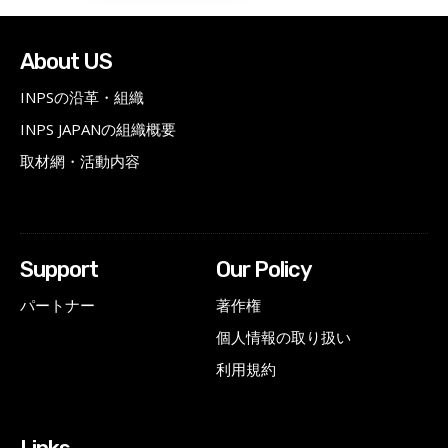
About US
INPSの沿革・組織
INPS JAPANの組織概要
取材網・活動内容
Support
Our Policy
パートナー
著作権
個人情報の取り扱い
利用規約