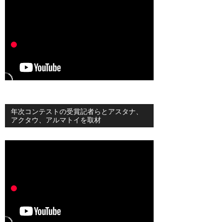
年次コンテストの受賞記者らとアスタナ、
アクタウ、アルマトイを取材