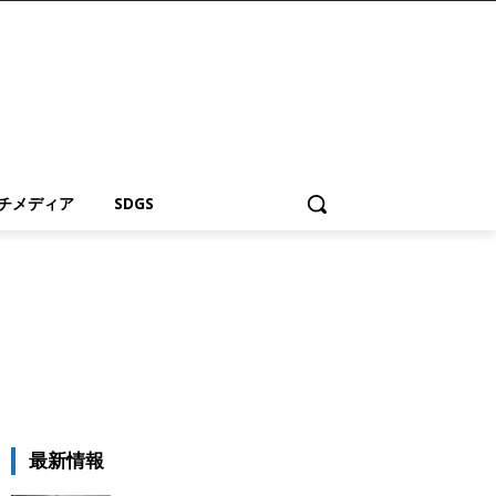
チメディア
SDGS
最新情報