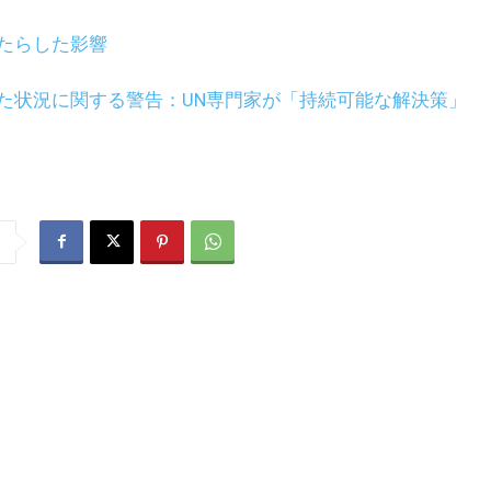
たらした影響
た状況に関する警告：UN専門家が「持続可能な解決策」