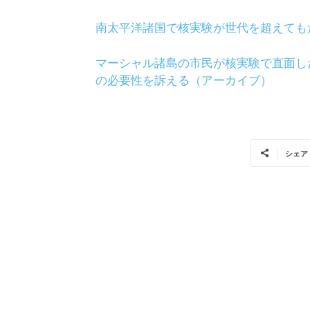
南太平洋諸国で核実験が世代を超えても
マーシャル諸島の市民が核実験で直面し
の必要性を訴える（アーカイブ）
シェア