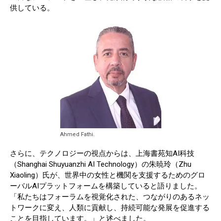
供している。
Ahmed Fathi.
さらに、テクノロジーの視点からは、上海書苑知AI科技
（Shanghai Shuyuanzhi AI Technology）の朱暁玲（Zhu
Xiaoling）氏が、世界中の女性と機関を支援するためのグロ
ーバルAIプラットフォームを構築していると語りました。
「私たちはフォーラムを視覚化された、つながりのあるネッ
トワークに変え、人類に貢献し、持続可能な発展を促進する
ことを目指しています。」と述べました。