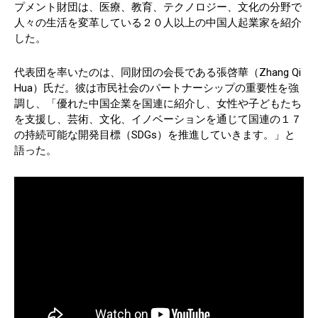
プメント財団は、医療、教育、テクノロジー、文化の分野で
人々の生活を変革している２０人以上の中国人起業家を紹介
した。
代表団を率いたのは、同財団の会長である張啓華（Zhang Qi
Hua）氏だ。彼は市民社会のパートナーシップの重要性を強
調し、「優れた中国企業を国連に紹介し、女性や子どもたち
を支援し、芸術、文化、イノベーションを通じて国連の１７
の持続可能な開発目標（SDGs）を推進していきます。」と
語った。