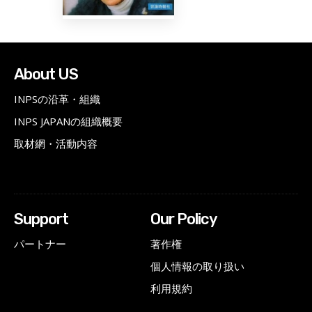
About US
INPSの沿革・組織
INPS JAPANの組織概要
取材網・活動内容
Support
Our Policy
パートナー
著作権
個人情報の取り扱い
利用規約