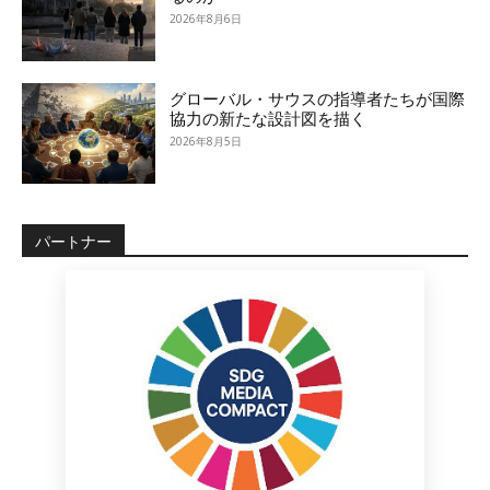
2026年8月6日
グローバル・サウスの指導者たちが国際
協力の新たな設計図を描く
2026年8月5日
パートナー