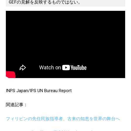
GEFの見解を反映するものではない。
INPS Japan/IPS UN Bureau Report
関連記事：
フィリピンの先住民族指導者、古来の知恵を世界の舞台へ