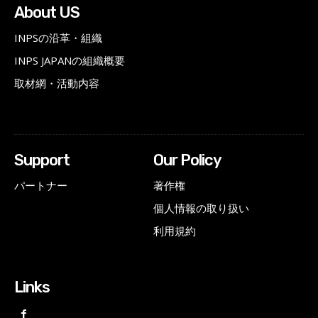
About US
INPSの沿革・組織
INPS JAPANの組織概要
取材網・活動内容
Support
Our Policy
パートナー
著作権
個人情報の取り扱い
利用規約
Links