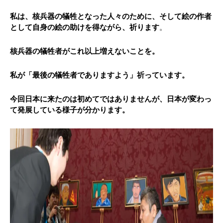
私は、核兵器の犠牲となった人々のために、そして絵の作者
として自身の絵の助けを得ながら、祈ります
。
核兵器の犠牲者がこれ以上増えないことを。
私が「最後の犠牲者でありますよう」祈っています。
今回日本に来たのは初めてではありませんが、日本が変わっ
て発展している様子が分かります。