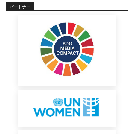
パートナー