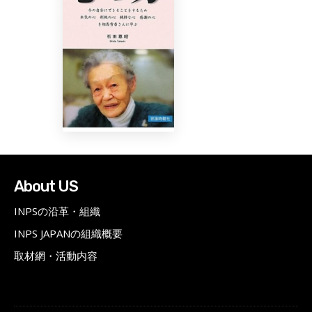
About US
INPSの沿革・組織
INPS JAPANの組織概要
取材網・活動内容