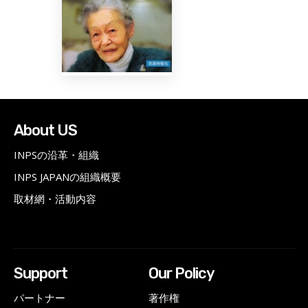
About US
INPSの沿革・組織
INPS JAPANの組織概要
取材網・活動内容
Support
Our Policy
パートナー
著作権