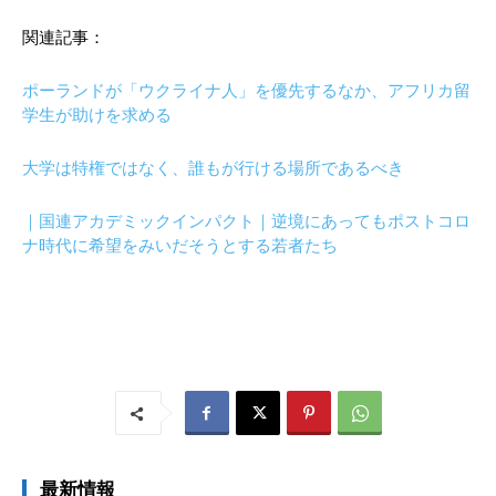
関連記事：
ポーランドが「ウクライナ人」を優先するなか、アフリカ留
学生が助けを求める
大学は特権ではなく、誰もが行ける場所であるべき
｜国連アカデミックインパクト｜逆境にあってもポストコロ
ナ時代に希望をみいだそうとする若者たち
最新情報