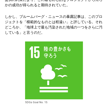
かの成功が得られると期待されていた。
しかし、ブルームバーグ・ニュースの暴露記事は、このプロ
ジェクトを「模範的なものとは程遠い」と評している。それ
どころか、「地球上で最も汚染された地域の一つをさらに汚
している」と言うのだ。
SDGs Goal No. 15