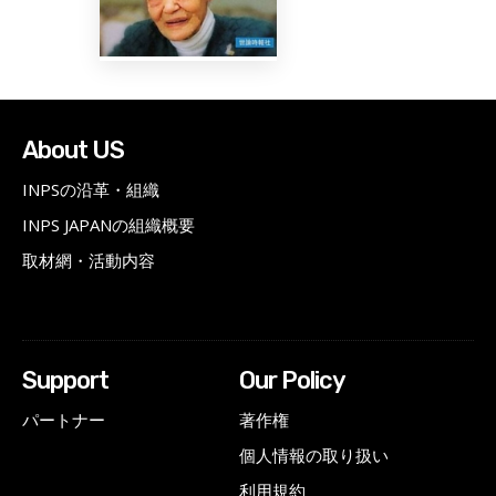
About US
INPSの沿革・組織
INPS JAPANの組織概要
取材網・活動内容
Support
Our Policy
パートナー
著作権
個人情報の取り扱い
利用規約