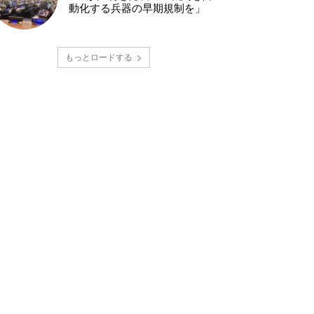
動化する兵器の早期規制を」
もっとロードする