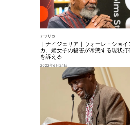
アフリカ
｜ナイジェリア｜ウォーレ・ショイ
カ、婦女子の殺害が常態する現状打
を訴える
2022年6月24日