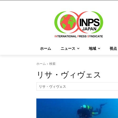
ホーム
ニュース
地域
視点
ホーム
検索
リサ・ヴィヴェス