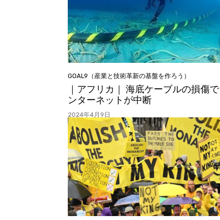
GOAL9（産業と技術革新の基盤を作ろう）
｜アフリカ｜ 海底ケーブルの損傷で
ンターネットが中断
2024年4月9日