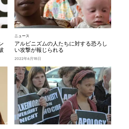
ニュース
ン
アルビニズムの人たちに対する恐ろし
破
い攻撃が報じられる
2022年6月18日