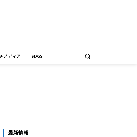
チメディア
SDGS
最新情報