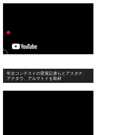
年次コンテストの受賞記者らとアスタナ、
アクタウ、アルマトイを取材