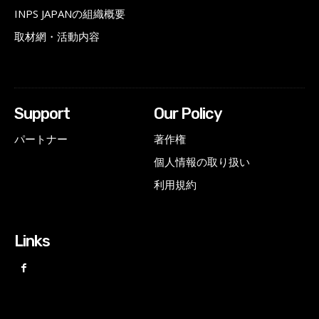
INPS JAPANの組織概要
取材網・活動内容
Support
Our Policy
パートナー
著作権
個人情報の取り扱い
利用規約
Links