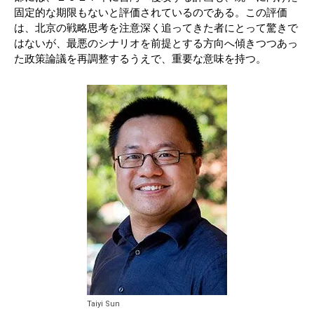
固定的な期限もないと評価されているのである。この評価
は、北京の戦略思考を注意深く追ってきた者にとって驚きで
はないが、最悪のシナリオを前提とする方向へ傾きつつあっ
た政策論議を再調整するうえで、重要な意味を持つ。
Taiyi Sun