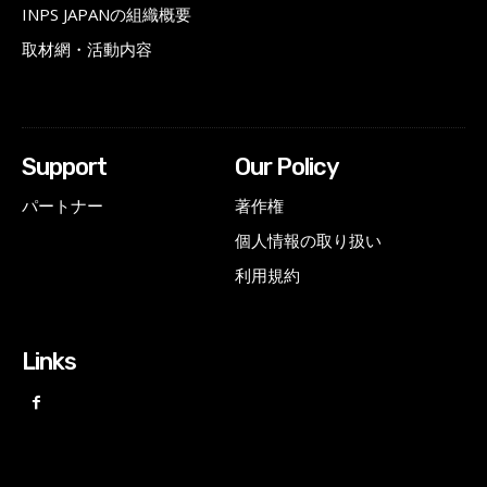
INPS JAPANの組織概要
取材網・活動内容
Support
Our Policy
パートナー
著作権
個人情報の取り扱い
利用規約
Links