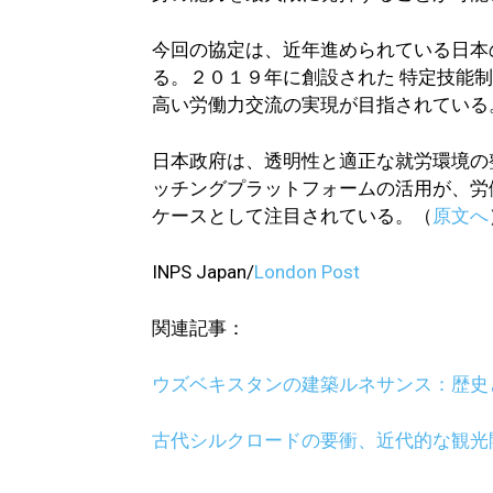
今回の協定は、近年進められている日本
る。２０１９年に創設された 特定技能
高い労働力交流の実現が目指されている
日本政府は、透明性と適正な就労環境の整備
ッチングプラットフォームの活用が、労
ケースとして注目されている。（
原文へ
INPS Japan/
London Post
関連記事：
ウズベキスタンの建築ルネサンス：歴史
古代シルクロードの要衝、近代的な観光