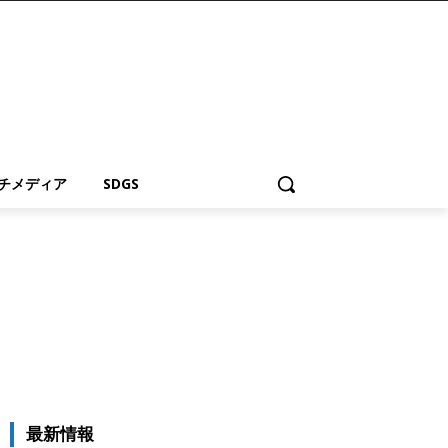
チメディア
SDGS
最新情報