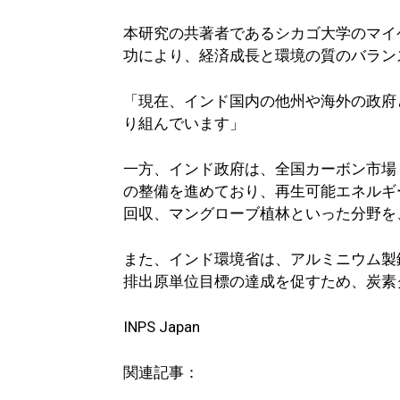
本研究の共著者であるシカゴ大学のマイ
功により、経済成長と環境の質のバラン
「現在、インド国内の他州や海外の政府
り組んでいます」
一方、インド政府は、全国カーボン市場（Ind
の整備を進めており、再生可能エネルギ
回収、マングローブ植林といった分野を
また、インド環境省は、アルミニウム製
排出原単位目標の達成を促すため、炭素
INPS Japan
関連記事：