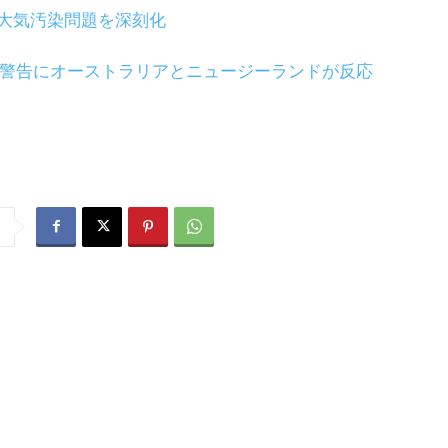
大気汚染問題を深刻化
の警告にオーストラリアとニュージーランドが反応