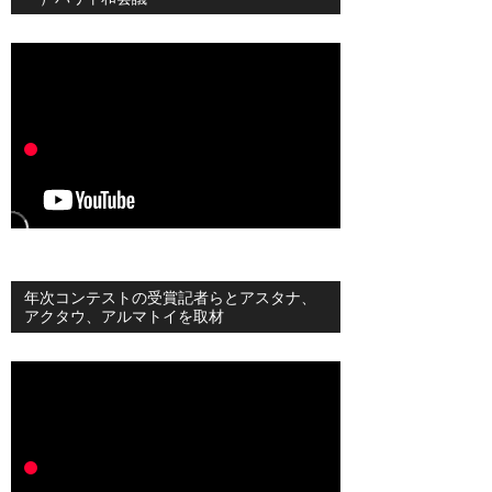
年次コンテストの受賞記者らとアスタナ、
アクタウ、アルマトイを取材