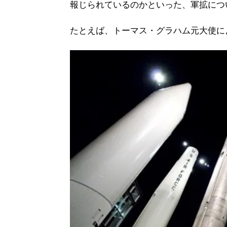
報じられているのかといった、軍拡につ
たとえば、トーマス・グラハム元大使に