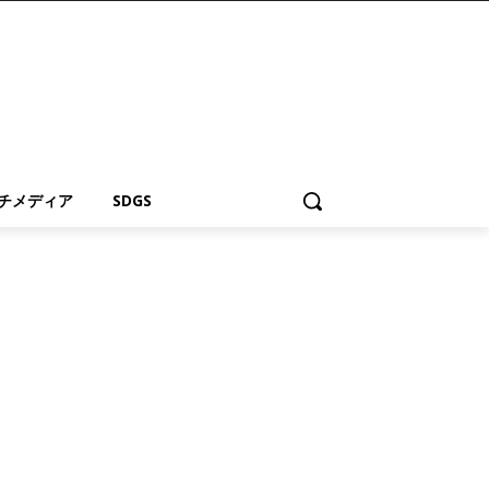
チメディア
SDGS